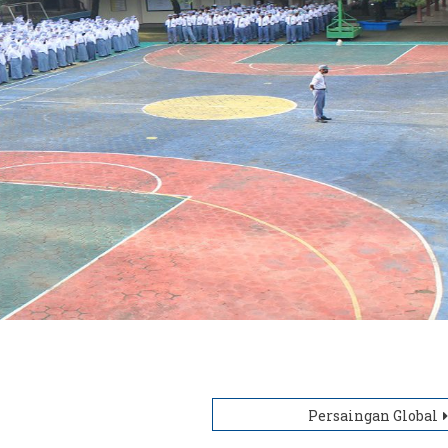
Persaingan Global