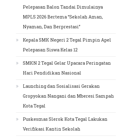
Pelepasan Balon Tandai Dimulainya
MPLS 2026 Bertema “Sekolah Aman,
Nyaman, Dan Berprestasi”
Kepala SMK Negeri 2 Tegal Pimpin Apel
Pelepasan Siswa Kelas 12
SMKN 2 Tegal Gelar Upacara Peringatan
Hari Pendidikan Nasional
Launching dan Sosialisasi Gerakan
Gropyokan Nangani dan Mberesi Sampah
Kota Tegal
Puskesmas Slerok Kota Tegal Lakukan
Verifikasi Kantin Sekolah