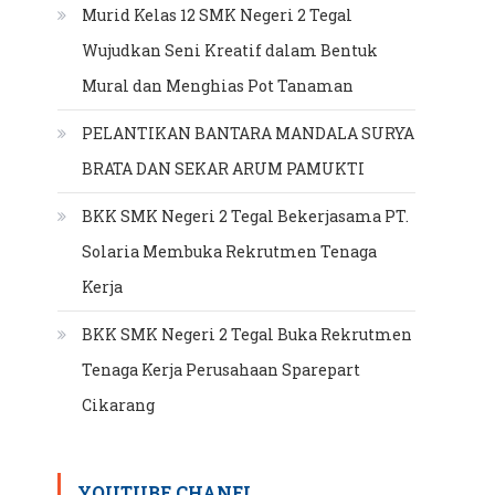
Murid Kelas 12 SMK Negeri 2 Tegal
Wujudkan Seni Kreatif dalam Bentuk
Mural dan Menghias Pot Tanaman
PELANTIKAN BANTARA MANDALA SURYA
BRATA DAN SEKAR ARUM PAMUKTI
BKK SMK Negeri 2 Tegal Bekerjasama PT.
Solaria Membuka Rekrutmen Tenaga
Kerja
BKK SMK Negeri 2 Tegal Buka Rekrutmen
Tenaga Kerja Perusahaan Sparepart
Cikarang
YOUTUBE CHANEL