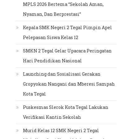
MPLS 2026 Bertema “Sekolah Aman,
Nyaman, Dan Berprestasi”
Kepala SMK Negeri 2 Tegal Pimpin Apel
Pelepasan Siswa Kelas 12
SMKN 2 Tegal Gelar Upacara Peringatan
Hari Pendidikan Nasional
Launching dan Sosialisasi Gerakan
Gropyokan Nangani dan Mberesi Sampah
Kota Tegal
Puskesmas Slerok Kota Tegal Lakukan
Verifikasi Kantin Sekolah
Murid Kelas 12 SMK Negeri 2 Tegal