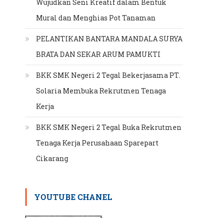
Wujudkan Seni Kreatif dalam Bentuk
Mural dan Menghias Pot Tanaman
PELANTIKAN BANTARA MANDALA SURYA
BRATA DAN SEKAR ARUM PAMUKTI
BKK SMK Negeri 2 Tegal Bekerjasama PT.
Solaria Membuka Rekrutmen Tenaga
Kerja
BKK SMK Negeri 2 Tegal Buka Rekrutmen
Tenaga Kerja Perusahaan Sparepart
Cikarang
YOUTUBE CHANEL