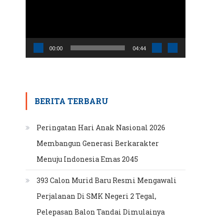
00:00
04:44
BERITA TERBARU
Peringatan Hari Anak Nasional 2026
Membangun Generasi Berkarakter
Menuju Indonesia Emas 2045
393 Calon Murid Baru Resmi Mengawali
Perjalanan Di SMK Negeri 2 Tegal,
Pelepasan Balon Tandai Dimulainya