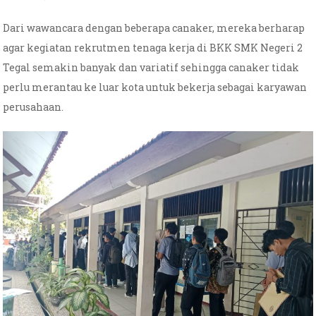
Dari wawancara dengan beberapa canaker, mereka berharap
agar kegiatan rekrutmen tenaga kerja di BKK SMK Negeri 2
Tegal semakin banyak dan variatif sehingga canaker tidak
perlu merantau ke luar kota untuk bekerja sebagai karyawan
perusahaan.