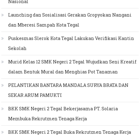
Nasional
Launching dan Sosialisasi Gerakan Gropyokan Nangani
dan Mberesi Sampah Kota Tegal
Puskesmas Slerok Kota Tegal Lakukan Verifikasi Kantin
Sekolah
Murid Kelas 12 SMK Negeri 2 Tegal Wujudkan Seni Kreatif
dalam Bentuk Mural dan Menghias Pot Tanaman
PELANTIKAN BANTARA MANDALA SURYA BRATA DAN
SEKAR ARUM PAMUKTI
BKK SMK Negeri 2 Tegal Bekerjasama PT. Solaria
Membuka Rekrutmen Tenaga Kerja
BKK SMK Negeri 2 Tegal Buka Rekrutmen Tenaga Kerja