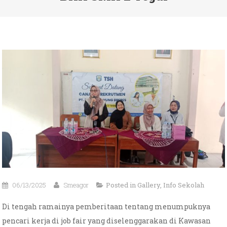
06/13/2025
Smeagor
Posted in
Gallery
,
Info Sekolah
Di tengah ramainya pemberitaan tentang menumpuknya
pencari kerja di job fair yang diselenggarakan di Kawasan