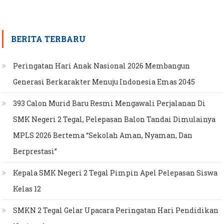
BERITA TERBARU
Peringatan Hari Anak Nasional 2026 Membangun
Generasi Berkarakter Menuju Indonesia Emas 2045
393 Calon Murid Baru Resmi Mengawali Perjalanan Di
SMK Negeri 2 Tegal, Pelepasan Balon Tandai Dimulainya
MPLS 2026 Bertema “Sekolah Aman, Nyaman, Dan
Berprestasi”
Kepala SMK Negeri 2 Tegal Pimpin Apel Pelepasan Siswa
Kelas 12
SMKN 2 Tegal Gelar Upacara Peringatan Hari Pendidikan