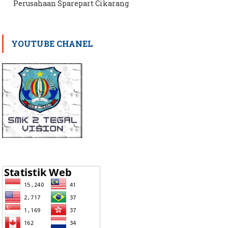
Perusahaan Sparepart Cikarang
YOUTUBE CHANEL