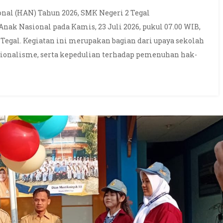
al (HAN) Tahun 2026, SMK Negeri 2 Tegal
ak Nasional pada Kamis, 23 Juli 2026, pukul 07.00 WIB,
Tegal. Kegiatan ini merupakan bagian dari upaya sekolah
ionalisme, serta kepedulian terhadap pemenuhan hak-