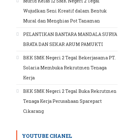
Murid Kelas 12 SMK Negeri 2 Tegal
Wujudkan Seni Kreatif dalam Bentuk
Mural dan Menghias Pot Tanaman
PELANTIKAN BANTARA MANDALA SURYA
BRATA DAN SEKAR ARUM PAMUKTI
BKK SMK Negeri 2 Tegal Bekerjasama PT.
Solaria Membuka Rekrutmen Tenaga
Kerja
BKK SMK Negeri 2 Tegal Buka Rekrutmen
Tenaga Kerja Perusahaan Sparepart
Cikarang
YOUTUBE CHANEL