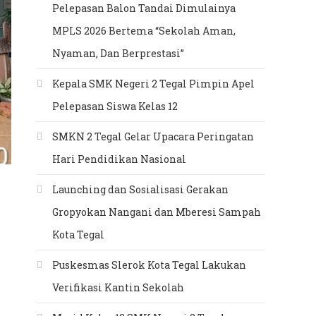
Pelepasan Balon Tandai Dimulainya
MPLS 2026 Bertema “Sekolah Aman,
Nyaman, Dan Berprestasi”
Kepala SMK Negeri 2 Tegal Pimpin Apel
Pelepasan Siswa Kelas 12
SMKN 2 Tegal Gelar Upacara Peringatan
Hari Pendidikan Nasional
Launching dan Sosialisasi Gerakan
Gropyokan Nangani dan Mberesi Sampah
Kota Tegal
Puskesmas Slerok Kota Tegal Lakukan
Verifikasi Kantin Sekolah