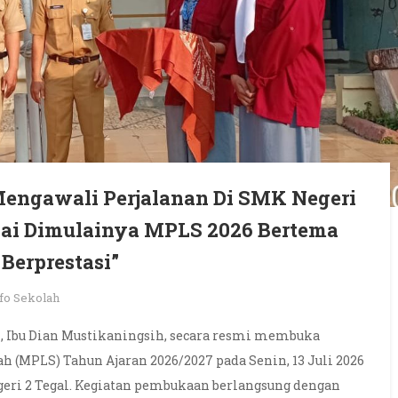
Mengawali Perjalanan Di SMK Negeri
ndai Dimulainya MPLS 2026 Bertema
Berprestasi”
fo Sekolah
gal, Ibu Dian Mustikaningsih, secara resmi membuka
 (MPLS) Tahun Ajaran 2026/2027 pada Senin, 13 Juli 2026
eri 2 Tegal. Kegiatan pembukaan berlangsung dengan