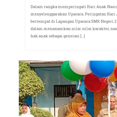
Dalam rangka memperingati Hari Anak Nasion
menyelenggarakan Upacara. Peringatan Hari An
bertempat di Lapangan Upacara SMK Negeri 2 
dalam menanamkan nilai-nilai karakter, nas
hak anak sebagai generasi […]