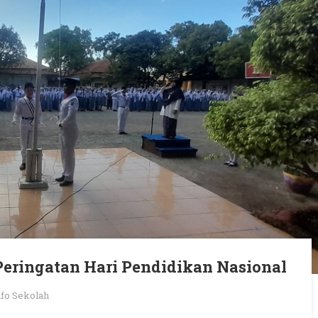
Peringatan Hari Pendidikan Nasional
nfo Sekolah