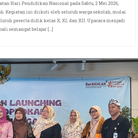
tan Hari Pendidikan Nasional pada Sabtu, 2 Mei 2026,
. Kegiatan ini diikuti oleh seluruh warga sekolah, mulai
seluruh peserta didik kelas X, XI, dan XII. Upacara menjadi
i semangat belajar […]