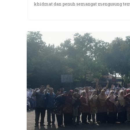
khidmat dan penuh semangat mengusung tema 