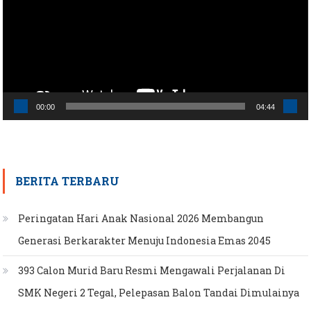
00:00
04:44
BERITA TERBARU
Peringatan Hari Anak Nasional 2026 Membangun
Generasi Berkarakter Menuju Indonesia Emas 2045
393 Calon Murid Baru Resmi Mengawali Perjalanan Di
SMK Negeri 2 Tegal, Pelepasan Balon Tandai Dimulainya