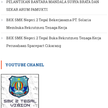
PELANTIKAN BANTARA MANDALA SURYA BRATA DAN
SEKAR ARUM PAMUKTI
BKK SMK Negeri 2 Tegal Bekerjasama PT. Solaria
Membuka Rekrutmen Tenaga Kerja
BKK SMK Negeri 2 Tegal Buka Rekrutmen Tenaga Kerja
Perusahaan Sparepart Cikarang
YOUTUBE CHANEL