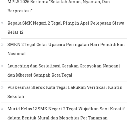
MPLS 2026 Bertema “Sekolah Aman, Nyaman, Dan
Berprestasi”
Kepala SMK Negeri 2 Tegal Pimpin Apel Pelepasan Siswa
Kelas 12
SMKN 2 Tegal Gelar Upacara Peringatan Hari Pendidikan
Nasional
Launching dan Sosialisasi Gerakan Gropyokan Nangani
dan Mberesi Sampah Kota Tegal
Puskesmas Slerok Kota Tegal Lakukan Verifikasi Kantin
Sekolah
Murid Kelas 12 SMK Negeri 2 Tegal Wujudkan Seni Kreatif
dalam Bentuk Mural dan Menghias Pot Tanaman