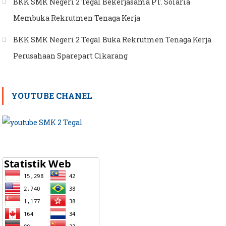
BKK SMK Negeri 2 Tegal Bekerjasama PT. Solaria
Membuka Rekrutmen Tenaga Kerja
BKK SMK Negeri 2 Tegal Buka Rekrutmen Tenaga Kerja
Perusahaan Sparepart Cikarang
YOUTUBE CHANEL