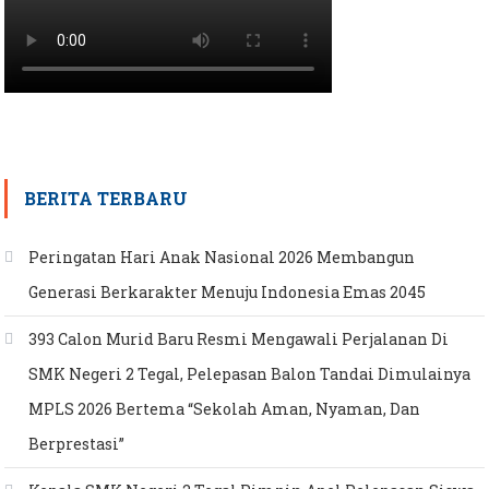
BERITA TERBARU
Peringatan Hari Anak Nasional 2026 Membangun
Generasi Berkarakter Menuju Indonesia Emas 2045
393 Calon Murid Baru Resmi Mengawali Perjalanan Di
SMK Negeri 2 Tegal, Pelepasan Balon Tandai Dimulainya
MPLS 2026 Bertema “Sekolah Aman, Nyaman, Dan
Berprestasi”