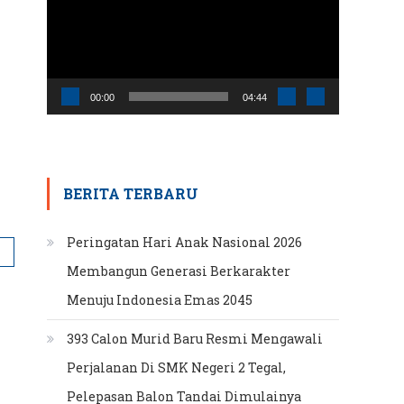
00:00
04:44
BERITA TERBARU
Peringatan Hari Anak Nasional 2026
Membangun Generasi Berkarakter
Menuju Indonesia Emas 2045
393 Calon Murid Baru Resmi Mengawali
Perjalanan Di SMK Negeri 2 Tegal,
Pelepasan Balon Tandai Dimulainya