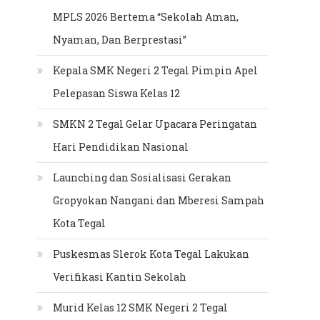
MPLS 2026 Bertema “Sekolah Aman,
Nyaman, Dan Berprestasi”
Kepala SMK Negeri 2 Tegal Pimpin Apel
Pelepasan Siswa Kelas 12
SMKN 2 Tegal Gelar Upacara Peringatan
Hari Pendidikan Nasional
Launching dan Sosialisasi Gerakan
Gropyokan Nangani dan Mberesi Sampah
Kota Tegal
Puskesmas Slerok Kota Tegal Lakukan
Verifikasi Kantin Sekolah
Murid Kelas 12 SMK Negeri 2 Tegal