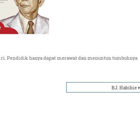
diri. Pendidik hanya dapat merawat dan menuntun tumbuhnya
BJ. Habibie