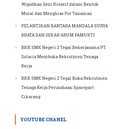
Wujudkan Seni Kreatif dalam Bentuk
Mural dan Menghias Pot Tanaman
PELANTIKAN BANTARA MANDALA SURYA
BRATA DAN SEKAR ARUM PAMUKTI
BKK SMK Negeri 2 Tegal Bekerjasama PT.
Solaria Membuka Rekrutmen Tenaga
Kerja
BKK SMK Negeri 2 Tegal Buka Rekrutmen
Tenaga Kerja Perusahaan Sparepart
Cikarang
YOUTUBE CHANEL