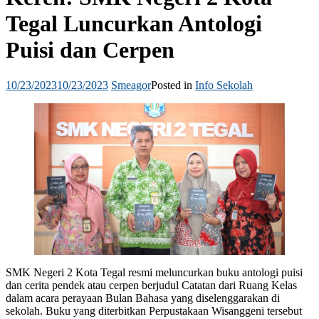
Tegal Luncurkan Antologi
Puisi dan Cerpen
10/23/2023
10/23/2023
Smeagor
Posted in
Info Sekolah
SMK Negeri 2 Kota Tegal resmi meluncurkan buku antologi puisi
dan cerita pendek atau cerpen berjudul Catatan dari Ruang Kelas
dalam acara perayaan Bulan Bahasa yang diselenggarakan di
sekolah. Buku yang diterbitkan Perpustakaan Wisanggeni tersebut