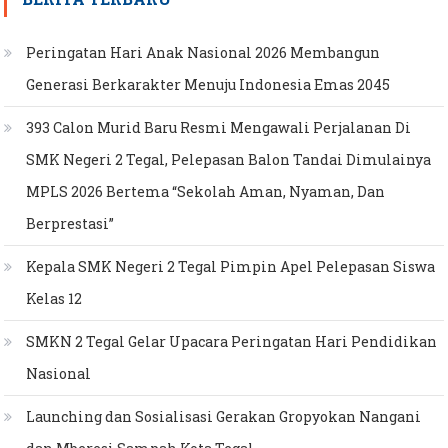
Peringatan Hari Anak Nasional 2026 Membangun
Generasi Berkarakter Menuju Indonesia Emas 2045
393 Calon Murid Baru Resmi Mengawali Perjalanan Di
SMK Negeri 2 Tegal, Pelepasan Balon Tandai Dimulainya
MPLS 2026 Bertema “Sekolah Aman, Nyaman, Dan
Berprestasi”
Kepala SMK Negeri 2 Tegal Pimpin Apel Pelepasan Siswa
Kelas 12
SMKN 2 Tegal Gelar Upacara Peringatan Hari Pendidikan
Nasional
Launching dan Sosialisasi Gerakan Gropyokan Nangani