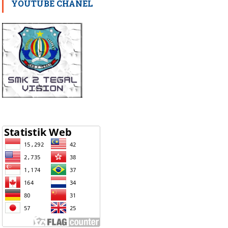
YOUTUBE CHANEL