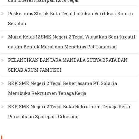
dan Mberesi Sampah Kota Tegal
Puskesmas Slerok Kota Tegal Lakukan Verifikasi Kantin
Sekolah
Murid Kelas 12 SMK Negeri 2 Tegal Wujudkan Seni Kreatif
dalam Bentuk Mural dan Menghias Pot Tanaman
PELANTIKAN BANTARA MANDALA SURYA BRATA DAN
SEKAR ARUM PAMUKTI
BKK SMK Negeri 2 Tegal Bekerjasama PT. Solaria
Membuka Rekrutmen Tenaga Kerja
BKK SMK Negeri 2 Tegal Buka Rekrutmen Tenaga Kerja
Perusahaan Sparepart Cikarang