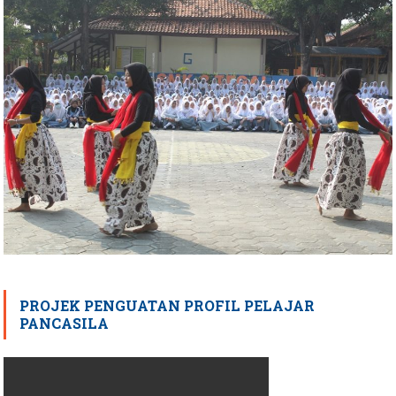
PROJEK PENGUATAN PROFIL PELAJAR
PANCASILA