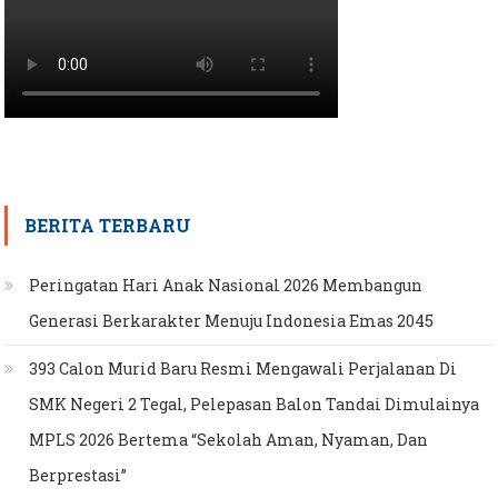
BERITA TERBARU
Peringatan Hari Anak Nasional 2026 Membangun
Generasi Berkarakter Menuju Indonesia Emas 2045
393 Calon Murid Baru Resmi Mengawali Perjalanan Di
SMK Negeri 2 Tegal, Pelepasan Balon Tandai Dimulainya
MPLS 2026 Bertema “Sekolah Aman, Nyaman, Dan
Berprestasi”