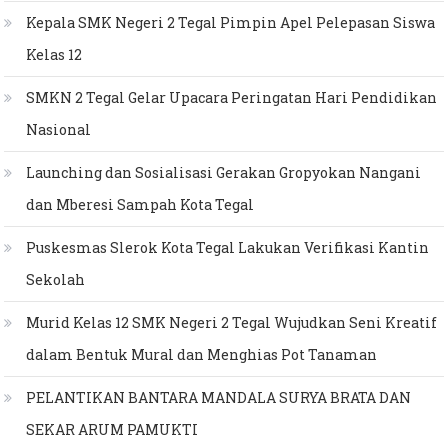
Kepala SMK Negeri 2 Tegal Pimpin Apel Pelepasan Siswa
Kelas 12
SMKN 2 Tegal Gelar Upacara Peringatan Hari Pendidikan
Nasional
Launching dan Sosialisasi Gerakan Gropyokan Nangani
dan Mberesi Sampah Kota Tegal
Puskesmas Slerok Kota Tegal Lakukan Verifikasi Kantin
Sekolah
Murid Kelas 12 SMK Negeri 2 Tegal Wujudkan Seni Kreatif
dalam Bentuk Mural dan Menghias Pot Tanaman
PELANTIKAN BANTARA MANDALA SURYA BRATA DAN
SEKAR ARUM PAMUKTI