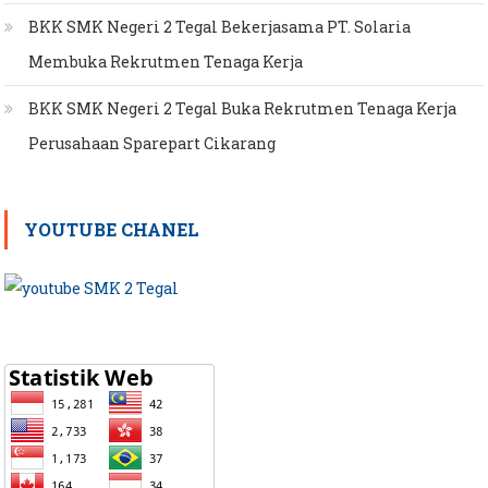
BKK SMK Negeri 2 Tegal Bekerjasama PT. Solaria
Membuka Rekrutmen Tenaga Kerja
BKK SMK Negeri 2 Tegal Buka Rekrutmen Tenaga Kerja
Perusahaan Sparepart Cikarang
YOUTUBE CHANEL